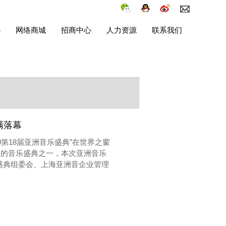
心
网络商城
招商中心
人力资源
联系我们
满落幕
20第18届亚洲音乐盛典”在世界之窗
力的音乐盛典之一，本次亚洲音乐
盛典组委会、上海亚洲音企业管理